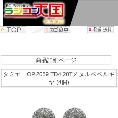
商品詳細ページ
タミヤ OP.2059 TD4 20Tメタルベベルギ
ヤ (4個)