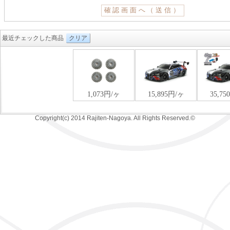
最近チェックした商品
クリア
Copyright(c) 2014 Rajiten-Nagoya. All Rights Reserved.©