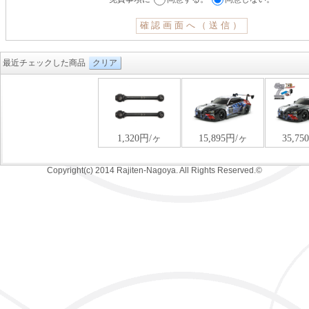
最近チェックした商品
クリア
Copyright(c) 2014 Rajiten-Nagoya. All Rights Reserved.©