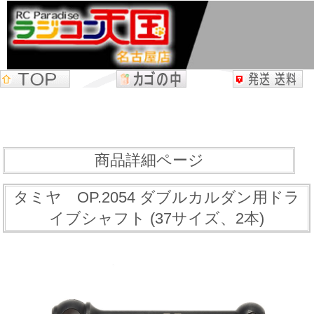
商品詳細ページ
タミヤ OP.2054 ダブルカルダン用ドラ
イブシャフト (37サイズ、2本)