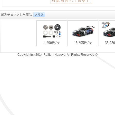
最近チェックした商品
クリア
Copyright(c) 2014 Rajiten-Nagoya. All Rights Reserved.©