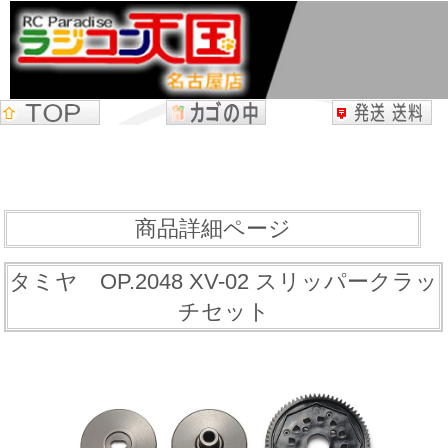
商品詳細ページ
タミヤ OP.2048 XV-02 スリッパークラッ
チセット