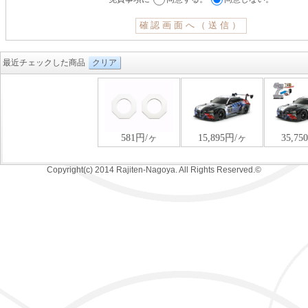
最近チェックした商品
クリア
Copyright(c) 2014 Rajiten-Nagoya. All Rights Reserved.©