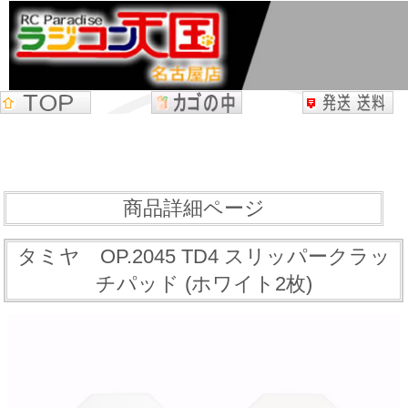
商品詳細ページ
タミヤ OP.2045 TD4 スリッパークラッ
チパッド (ホワイト2枚)