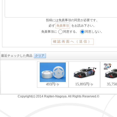
投稿には免責事項の同意が必要です。
必ず
免責事項
をお読み下さい。
免責事項に
同意する。
同意しない。
最近チェックした商品
クリア
Copyright(c) 2014 Rajiten-Nagoya. All Rights Reserved.©