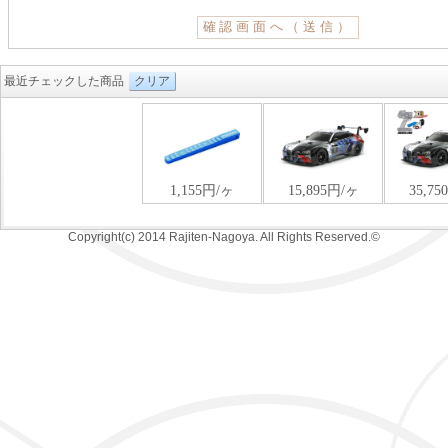
最近チェックした商品
クリア
Copyright(c) 2014 Rajiten-Nagoya. All Rights Reserved.©