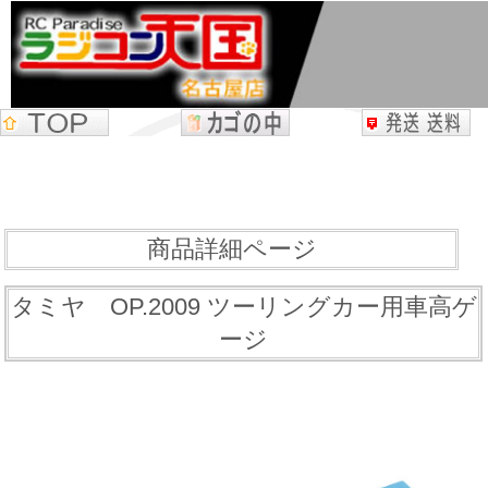
商品詳細ページ
タミヤ OP.2009 ツーリングカー用車高ゲ
ージ