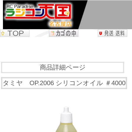
商品詳細ページ
タミヤ OP.2006 シリコンオイル ＃4000