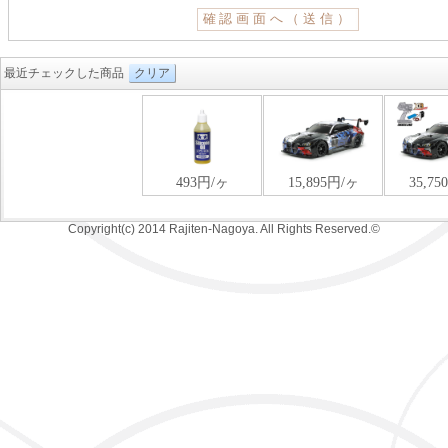
最近チェックした商品
クリア
Copyright(c) 2014 Rajiten-Nagoya. All Rights Reserved.©