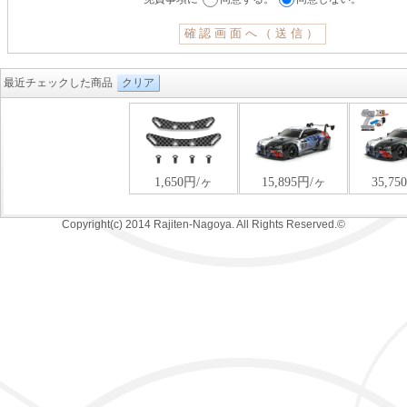
最近チェックした商品
クリア
Copyright(c) 2014 Rajiten-Nagoya. All Rights Reserved.©