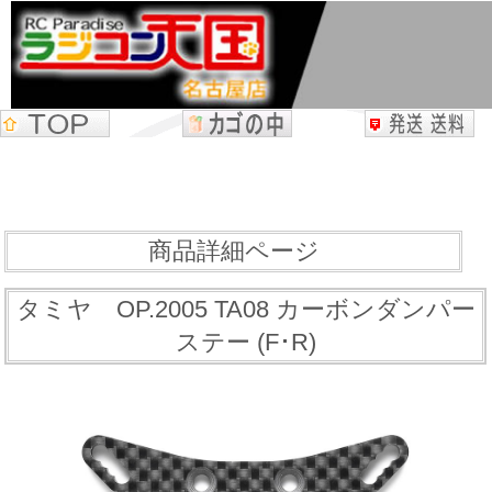
商品詳細ページ
タミヤ OP.2005 TA08 カーボンダンパー
ステー (F･R)