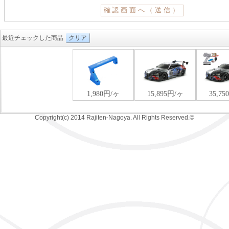
最近チェックした商品
クリア
Copyright(c) 2014 Rajiten-Nagoya. All Rights Reserved.©