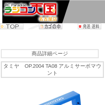
商品詳細ページ
タミヤ OP.2004 TA08 アルミサーボマウ
ント