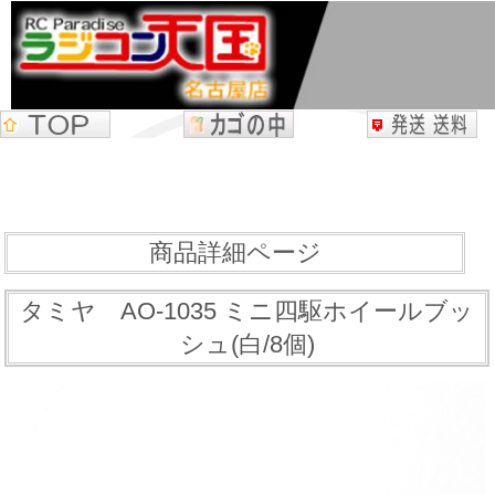
商品詳細ページ
タミヤ AO-1035 ミニ四駆ホイールブッ
シュ(白/8個)