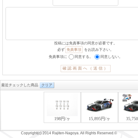
投稿には免責事項の同意が必要です。
必ず
免責事項
をお読み下さい。
免責事項に
同意する。
同意しない。
最近チェックした商品
クリア
Copyright(c) 2014 Rajiten-Nagoya. All Rights Reserved.©