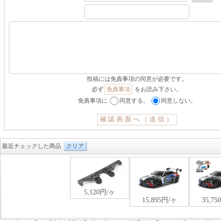
投稿には免責事項の同意が必要です。
必ず
免責事項
をお読み下さい。
免責事項に
同意する。
同意しない。
最近チェックした商品
クリア