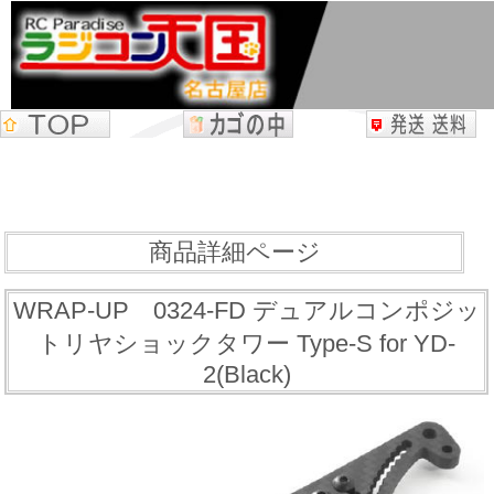
商品詳細ページ
WRAP-UP 0324-FD デュアルコンポジッ
トリヤショックタワー Type-S for YD-
2(Black)