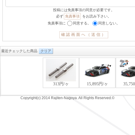
投稿には免責事項の同意が必要です。
必ず
免責事項
をお読み下さい。
免責事項に
同意する。
同意しない。
最近チェックした商品
クリア
Copyright(c) 2014 Rajiten-Nagoya. All Rights Reserved.©