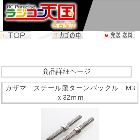
商品詳細ページ
カザマ スチール製ターンバックル M3
ｘ32ｍｍ