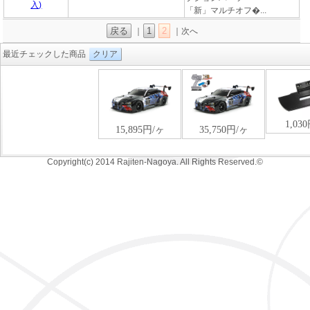
「新」マルチオフ�...
戻る
1
2
｜
｜次へ
最近チェックした商品
クリア
Copyright(c) 2014 Rajiten-Nagoya. All Rights Reserved.©