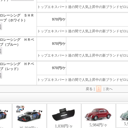
トップエキスパート達の間で人気上昇中の新ブランドゼロレー
ロレーシング ＳＨＲ
970円/ケ
ーブ（ホワイト）
トップエキスパート達の間で人気上昇中の新ブランドゼロレー
ロレーシング ＨＲベ
970円/ケ
ブ（ブルー）
トップエキスパート達の間で人気上昇中の新ブランドゼロレー
ロレーシング ＨＰベ
970円/ケ
ブ（レッド）
トップエキスパート達の間で人気上昇中の新ブランドゼロレー
1
戻る｜
｜次へ