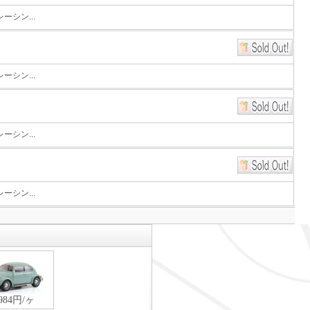
シン...
シン...
シン...
シン...