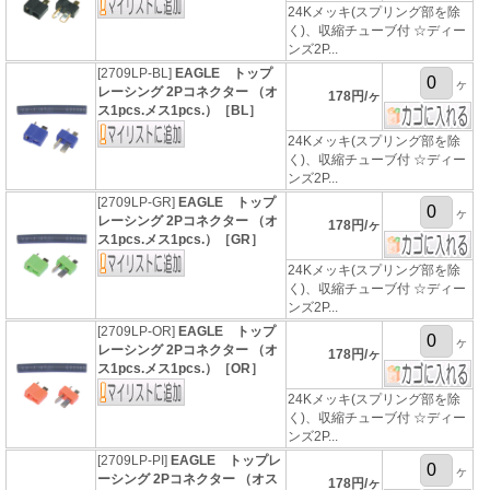
24Kメッキ(スプリング部を除
く)、収縮チューブ付 ☆ディー
ンズ2P...
[2709LP-BL]
EAGLE トップ
ヶ
レーシング 2Pコネクター （オ
178円/ヶ
ス1pcs.メス1pcs.）［BL］
24Kメッキ(スプリング部を除
く)、収縮チューブ付 ☆ディー
ンズ2P...
[2709LP-GR]
EAGLE トップ
ヶ
レーシング 2Pコネクター （オ
178円/ヶ
ス1pcs.メス1pcs.）［GR］
24Kメッキ(スプリング部を除
く)、収縮チューブ付 ☆ディー
ンズ2P...
[2709LP-OR]
EAGLE トップ
ヶ
レーシング 2Pコネクター （オ
178円/ヶ
ス1pcs.メス1pcs.）［OR］
24Kメッキ(スプリング部を除
く)、収縮チューブ付 ☆ディー
ンズ2P...
[2709LP-PI]
EAGLE トップレ
ヶ
ーシング 2Pコネクター （オス
178円/ヶ