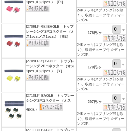
1pcs.メス1pcs.）［PI］
24Kメッキ(スプリング部を除
く)、収縮チューブ付 ☆ディー
ンズ2P...
[2709LP-RE]
EAGLE トップ
ヶ
レーシング 2Pコネクター （オ
178円/ヶ
ス1pcs.メス1pcs.）［RE］
24Kメッキ(スプリング部を除
く)、収縮チューブ付 ☆ディー
ンズ2P...
[2709LP-Y]
EAGLE トップレ
ヶ
ーシング 2Pコネクター （オス
178円/ヶ
1pcs.メス1pcs.）［Y］
24Kメッキ(スプリング部を除
く)、収縮チューブ付 ☆ディー
ンズ2P...
[2710LP]
EAGLE トップレー
ヶ
シング 2Pコネクター （オス
297円/ヶ
4pcs.）
24Kメッキ(スプリング部を除
く)、収縮チューブ付 ☆ディー
ンズ2P...
[2711LP]
EAGLE トップレー