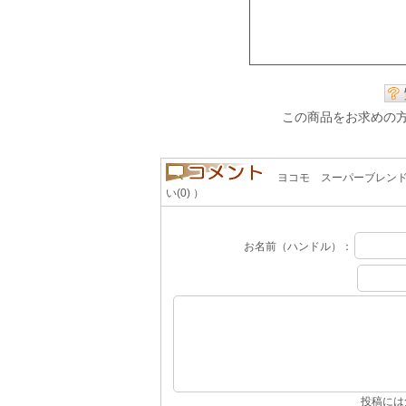
この商品をお求めの