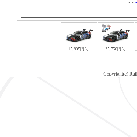
Copyright(c) Raj