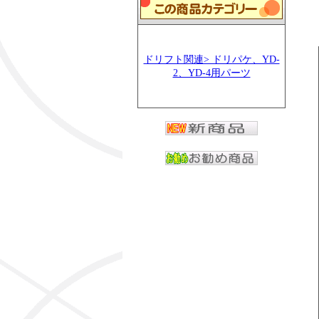
ドリフト関連> ドリパケ、YD-
2、YD-4用パーツ