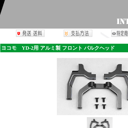
ヨコモ YD-2用 アルミ製 フロント バルクヘッド