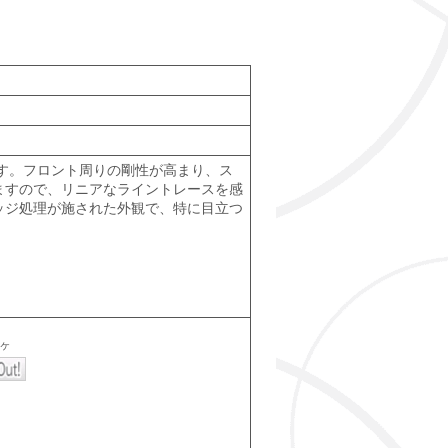
です。フロント周りの剛性が高まり、ス
ますので、リニアなライントレースを感
ッジ処理が施された外観で、特に目立つ