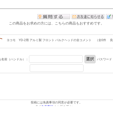
この商品をお求めの方には、こちらの商品もおすすめです。