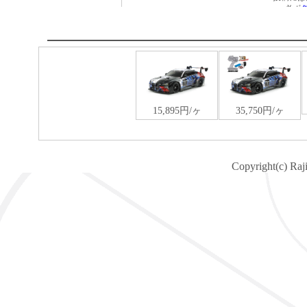
Copyright(c) Raj