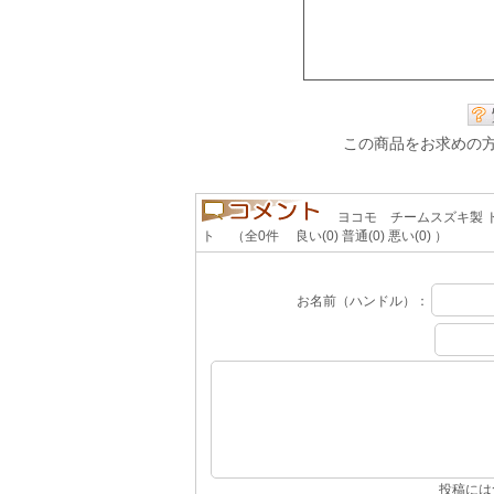
この商品をお求めの