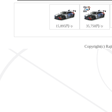
Copyright(c) Raj