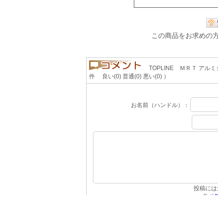
この商品をお求めの