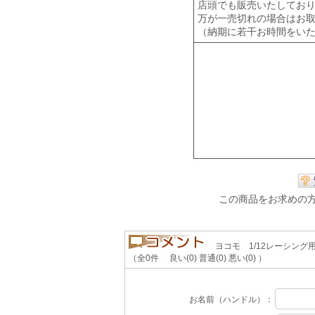
店頭でも販売いたしてお
万が一売切れの場合はお
（納期に若干お時間をい
この商品をお求めの