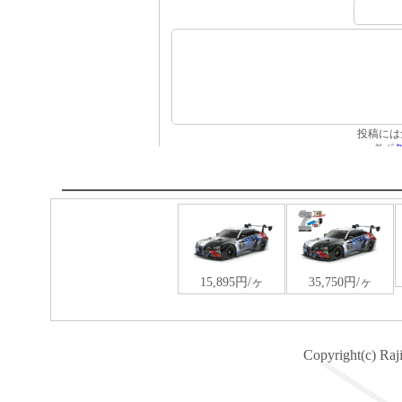
Copyright(c) Raj