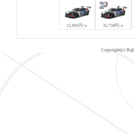
Copyright(c) Raj