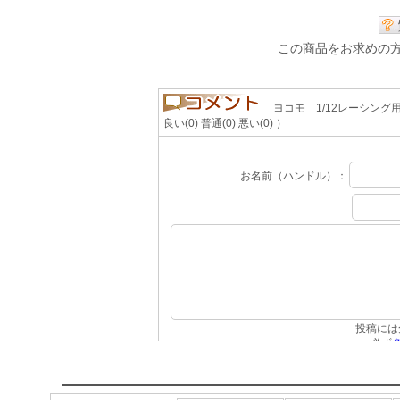
この商品をお求めの