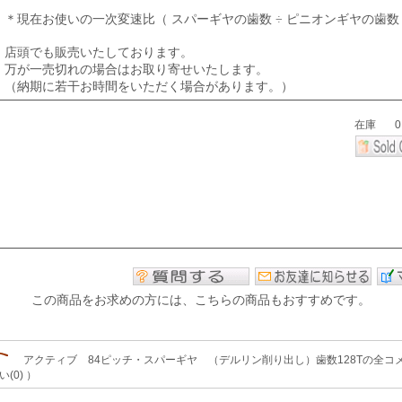
＊現在お使いの一次変速比（ スパーギヤの歯数 ÷ ピニオンギヤの歯
店頭でも販売いたしております。
万が一売切れの場合はお取り寄せいたします。
（納期に若干お時間をいただく場合があります。）
この商品をお求めの方には、こちらの商品もおすすめです。