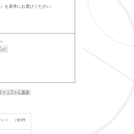
数 ）を基準にお選びください。