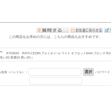
この商品をお求めの方には、こちらの商品もおすすめです。