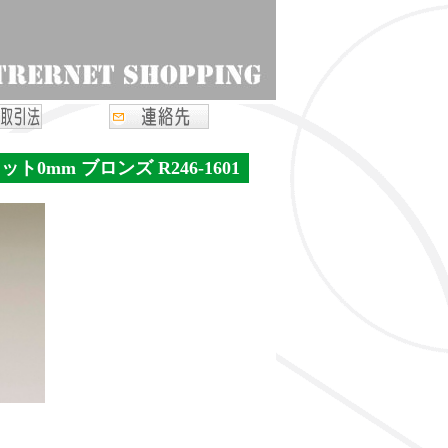
ト0mm ブロンズ R246-1601