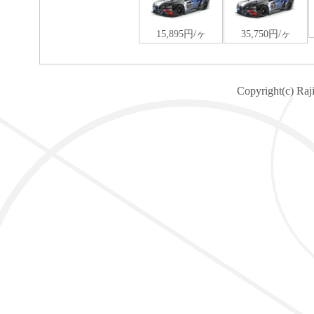
Copyright(c) Raj