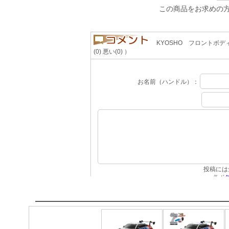
この商品をお求めの