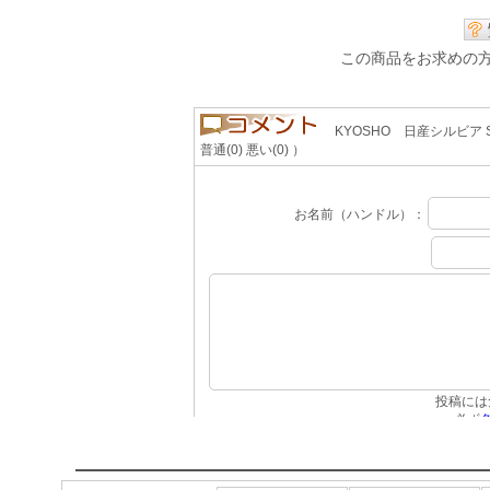
この商品をお求めの