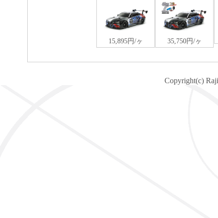
Copyright(c) Raj