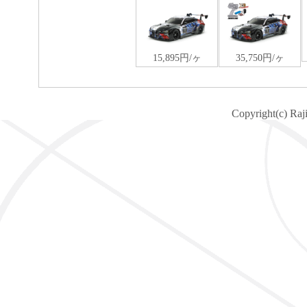
Copyright(c) Raj