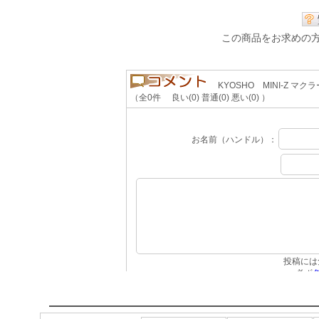
この商品をお求めの