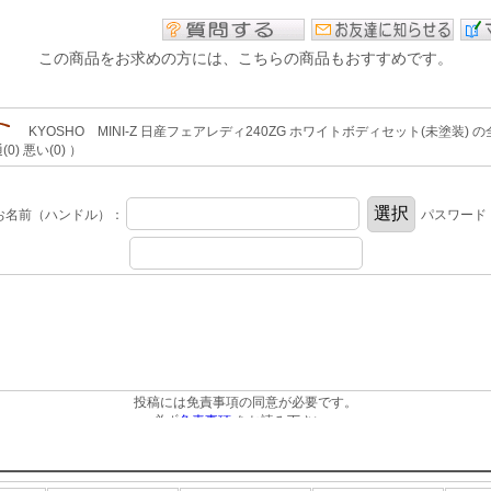
この商品をお求めの方には、こちらの商品もおすすめです。