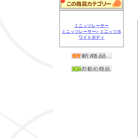
ミニッツレーサー
ミニッツレーサー> ミニッツホ
ワイトボディ