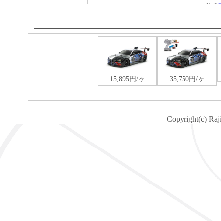
Copyright(c) Raj