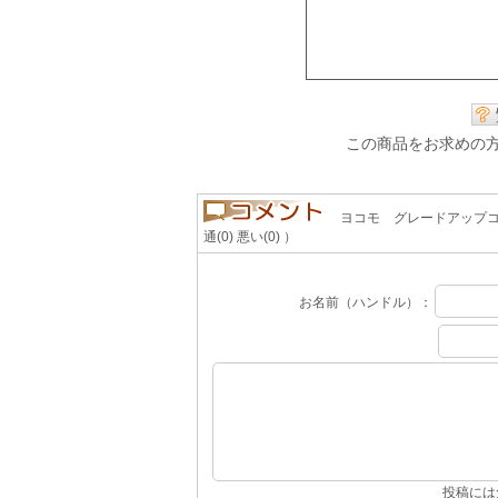
この商品をお求めの