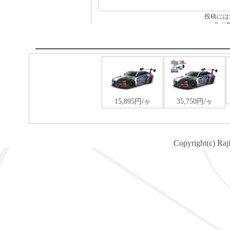
Copyright(c) Raj