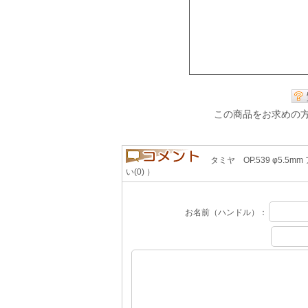
この商品をお求めの