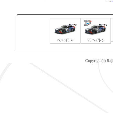
Copyright(c) Raj