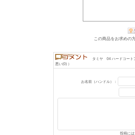
この商品をお求めの