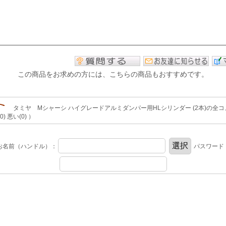
この商品をお求めの方には、こちらの商品もおすすめです。