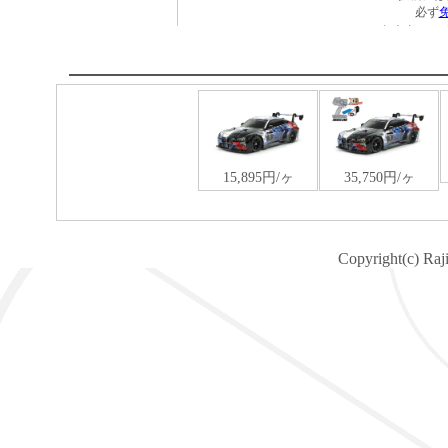
Copyright(c) Raj