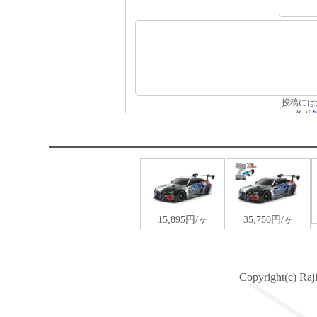
Copyright(c) Raj