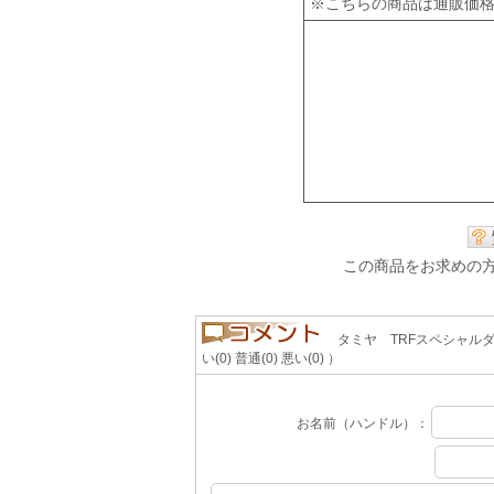
※こちらの商品は通販価
この商品をお求めの