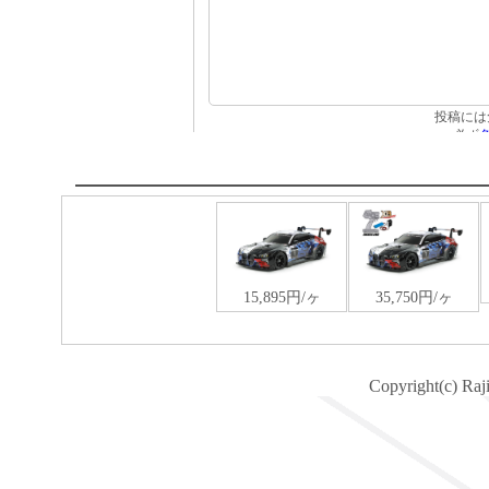
Copyright(c) Raj