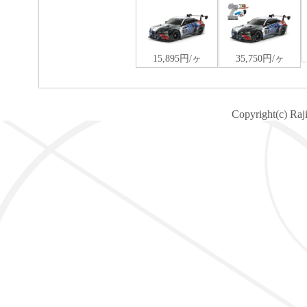
Copyright(c) Raj