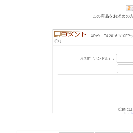
この商品をお求めの