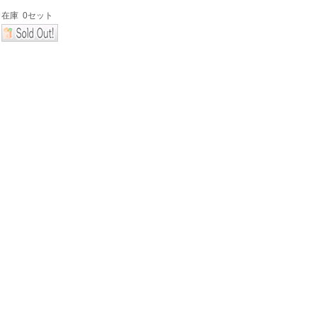
在庫
0セット