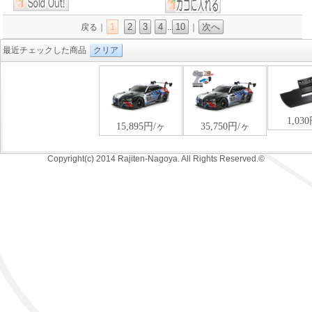
1
2
3
4
10
次へ
戻る｜
..
｜
最近チェックした商品
クリア
Copyright(c) 2014 Rajiten-Nagoya. All Rights Reserved.©