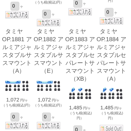
円）
（うち税(税込)円）
ヶ
ヶ
ヶ
ヶ
タミヤ
タミヤ
タミヤ
タミヤ
OP.1881 ア
OP.1882 ア
OP.1883 ア
OP.1884 ア
ルミアジャ
ルミアジャ
ルミアジャ
ルミアジャ
スタブルサ
スタブルサ
スタブルセ
スタブルセ
スマウント
スマウント
パレートサ
パレートサ
（A）
（E）
スマウント
スマウント
（XB）
（A）
1,072
1,072
円/ヶ
円/ヶ
（うち税(税込)円）
（うち税(税込)円）
1,485
1,485
円/ヶ
円/ヶ
（うち税(税込)
（うち税(税込)
ヶ
ヶ
円）
円）
ヶ