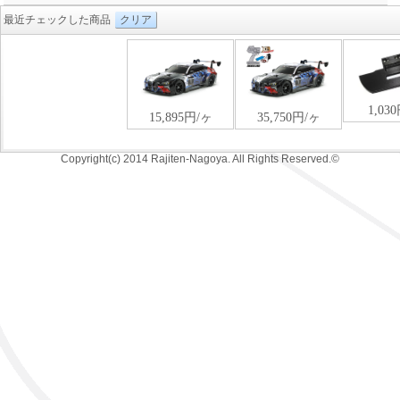
最近チェックした商品
クリア
Copyright(c) 2014 Rajiten-Nagoya. All Rights Reserved.©