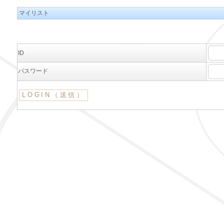
マイリスト
ID
パスワード