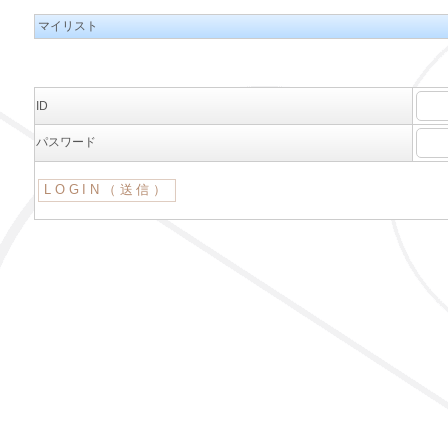
マイリスト
ID
パスワード