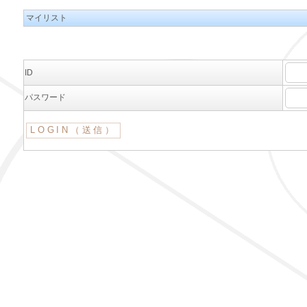
マイリスト
ID
パスワード