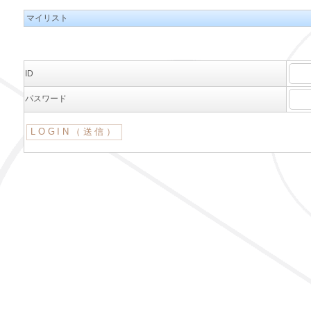
マイリスト
ID
パスワード