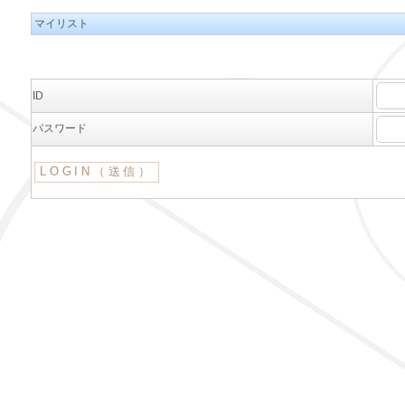
マイリスト
ID
パスワード