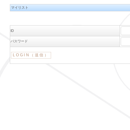
マイリスト
ID
パスワード