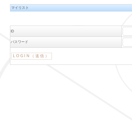
マイリスト
ID
パスワード