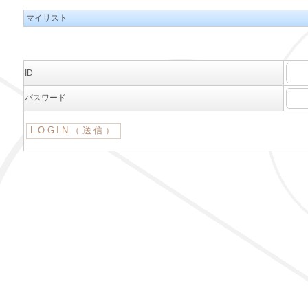
マイリスト
ID
パスワード