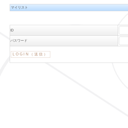
マイリスト
ID
パスワード