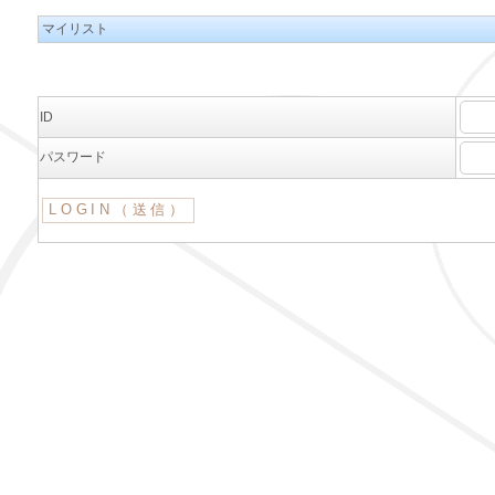
マイリスト
ID
パスワード