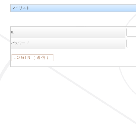
マイリスト
ID
パスワード