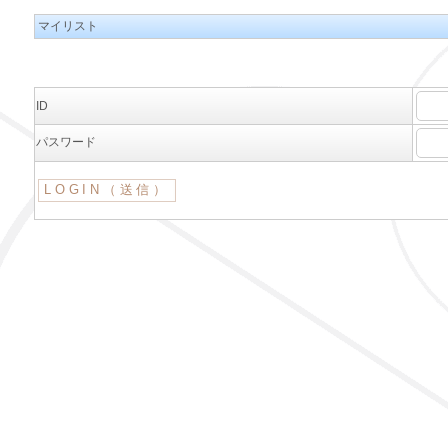
マイリスト
ID
パスワード